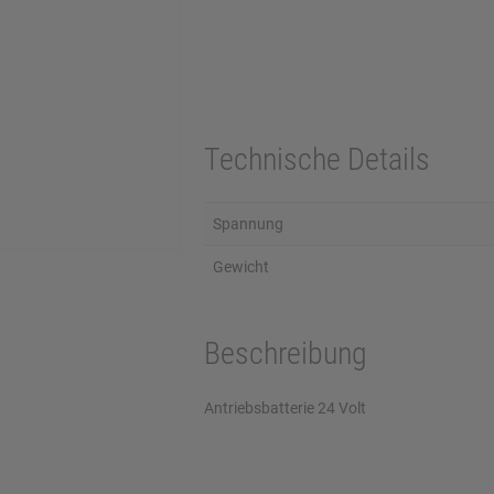
Technische Details
Spannung
Gewicht
Beschreibung
Antriebsbatterie 24 Volt