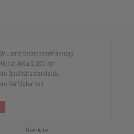
20 Jahre Branchenerfahrung
tional Area 2.200 m²
te Qualitätsstandards
te Verfügbarkeit
Newsletter