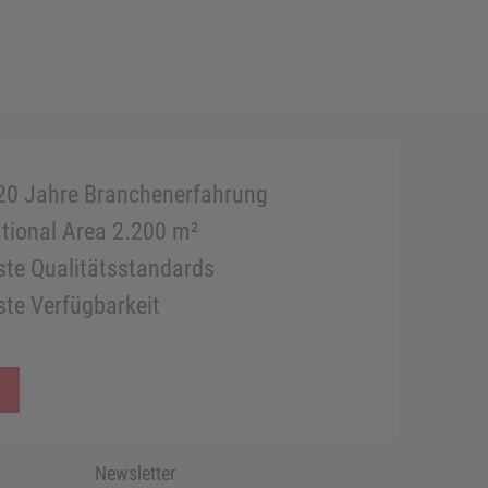
20 Jahre Branchenerfahrung
tional Area 2.200 m²
te Qualitätsstandards
te Verfügbarkeit
Newsletter