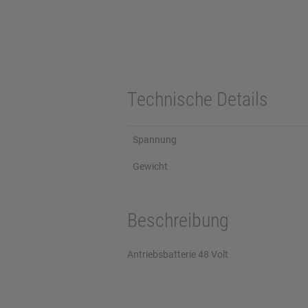
Technische Details
Spannung
Gewicht
Beschreibung
Antriebsbatterie 48 Volt