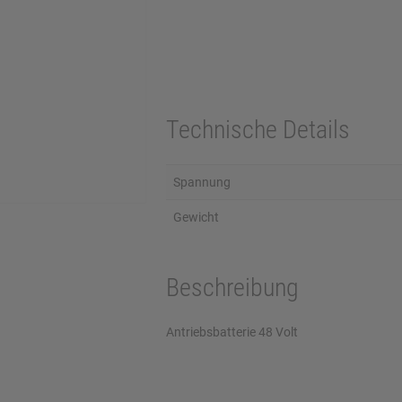
Technische Details
Spannung
Gewicht
Beschreibung
Antriebsbatterie 48 Volt