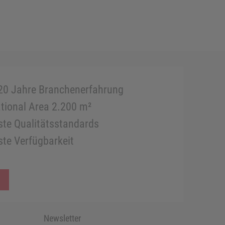
20 Jahre Branchenerfahrung
tional Area 2.200 m²
te Qualitätsstandards
te Verfügbarkeit
Newsletter