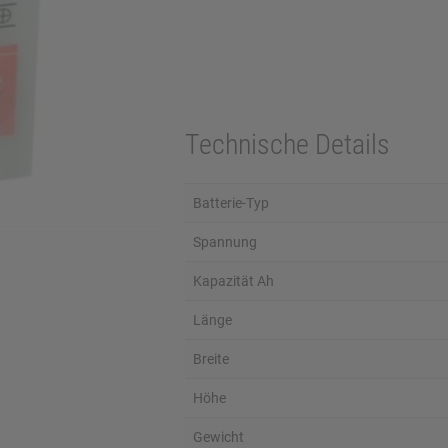
Technische Details
Batterie-Typ
Spannung
Kapazität Ah
Länge
Breite
Höhe
Gewicht