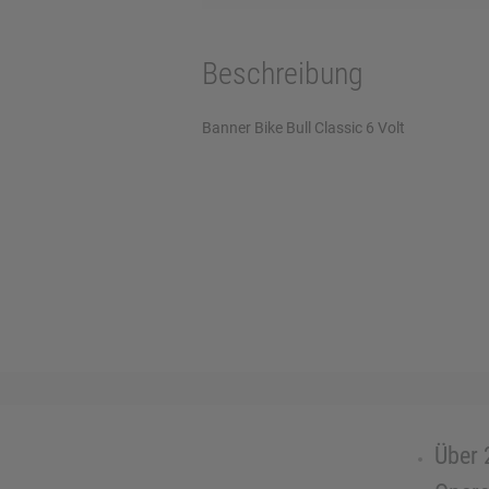
Beschreibung
Banner Bike Bull Classic 6 Volt
Über 