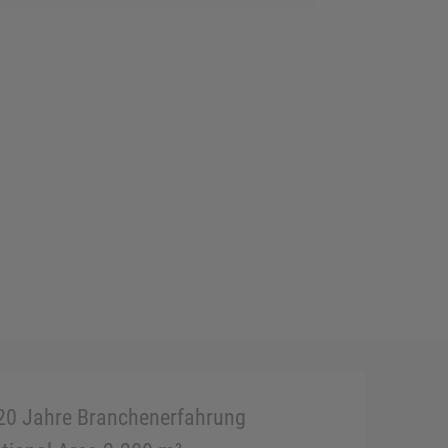
20 Jahre Branchenerfahrung