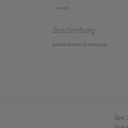
Gewicht
Beschreibung
BackUp Batterie für Fahrzeuge
Über 
Opera