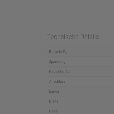
Technische Details
Batterie-Typ
Spannung
Kapazität Ah
Anschluss
Länge
Breite
Höhe