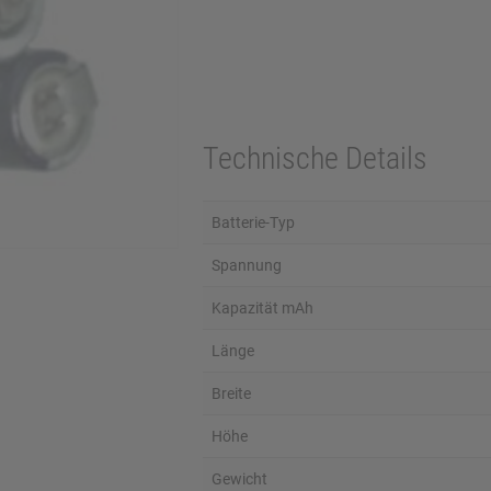
Technische Details
Batterie-Typ
Spannung
Kapazität mAh
Länge
Breite
Höhe
Gewicht