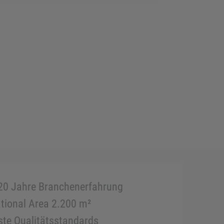
20 Jahre Branchenerfahrung
tional Area 2.200 m²
te Qualitätsstandards