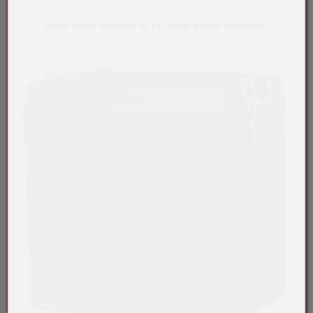
Nicht sofort lieferbar. In 14 Tagen wieder verfügbar.