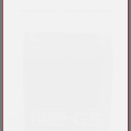
Nicht sofort lieferbar. In 10 Tagen wieder verfügbar.