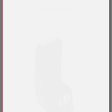
Artikel ist sofort lieferbar.