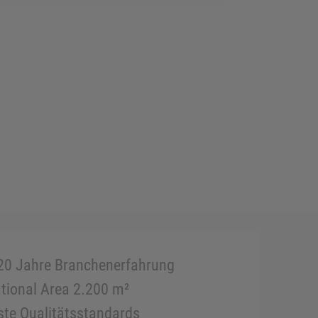
20 Jahre Branchenerfahrung
tional Area 2.200 m²
te Qualitätsstandards