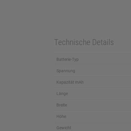
Technische Details
Batterie-Typ
Spannung
Kapazität mAh
Länge
Breite
Höhe
Gewicht