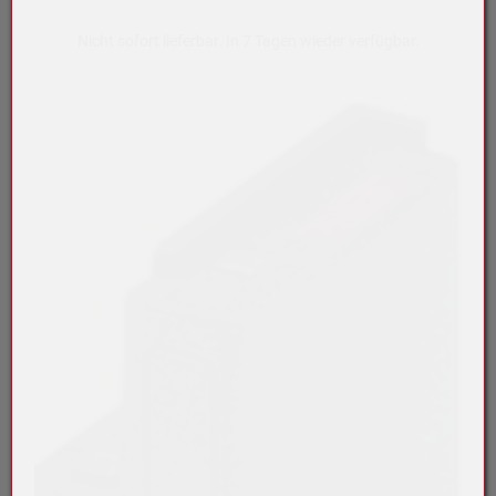
Nicht sofort lieferbar. In 7 Tagen wieder verfügbar.