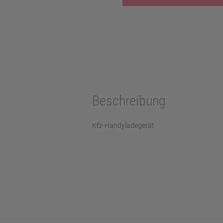
Beschreibung
Kfz-Handyladegerät