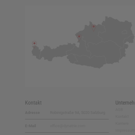
Kontakt
Unterne
AGB
Adresse
Robinigstraße 9A, 5020 Salzburg
Kontakt
Karriere
E-Mail
office@dynatrie.com
Impressum