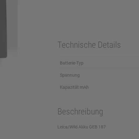
Technische Details
Batterie-Typ
Spannung
Kapazität mAh
Beschreibung
Leica/Wild Akku GEB 187