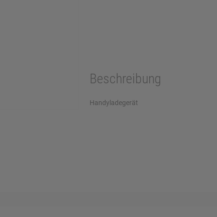
Beschreibung
Handyladegerät