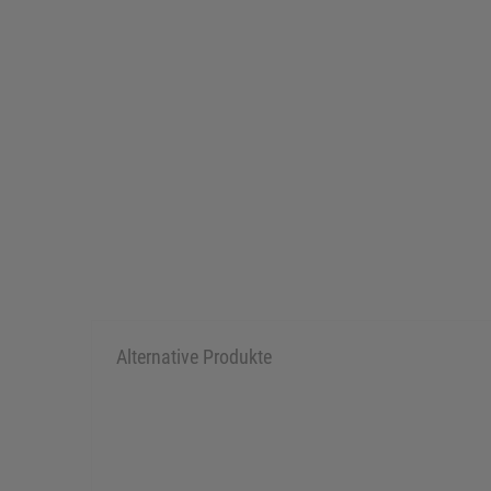
Alternative Produkte