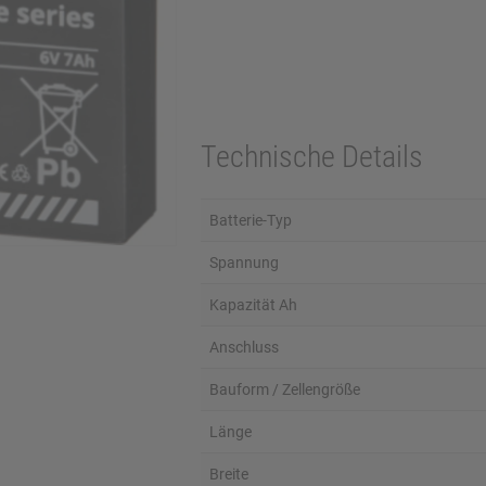
Technische Details
Batterie-Typ
Spannung
Kapazität Ah
Anschluss
Bauform / Zellengröße
Länge
Breite