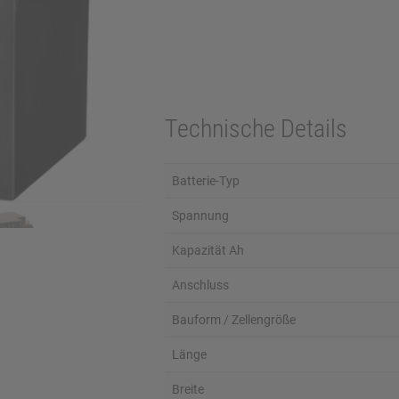
Technische Details
Batterie-Typ
Spannung
Kapazität Ah
Anschluss
Bauform / Zellengröße
Länge
Breite