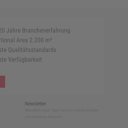
20 Jahre Branchenerfahrung
tional Area 2.200 m²
te Qualitätsstandards
te Verfügbarkeit
Newsletter
Monatlich neue Tipps rund um mobile Energie
und exklusive Aktionen.