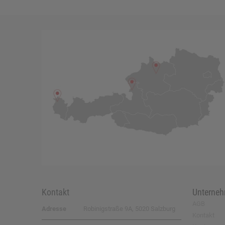
Kontakt
Unterne
AGB
Adresse
Robinigstraße 9A, 5020 Salzburg
Kontakt