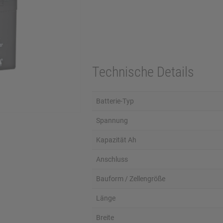
Technische Details
Batterie-Typ
Spannung
Kapazität Ah
Anschluss
Bauform / Zellengröße
Länge
Breite