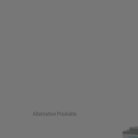
Alternative Produkte