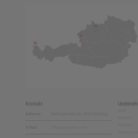
Kontakt
Unterne
AGB
Adresse
Robinigstraße 9A, 5020 Salzburg
Kontakt
Karriere
E-Mail
office@dynatrie.com
Impressum