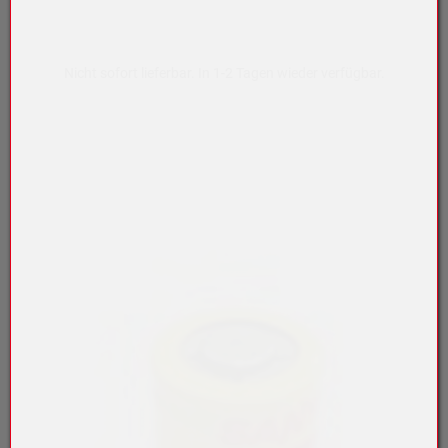
Nicht sofort lieferbar. In 1-2 Tagen wieder verfügbar.