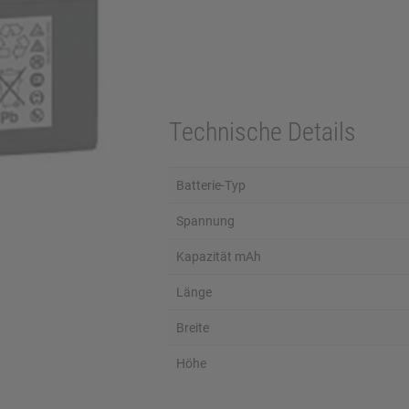
Technische Details
Batterie-Typ
Spannung
Kapazität mAh
Länge
Breite
Höhe