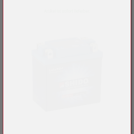
Artikel ist sofort lieferbar.