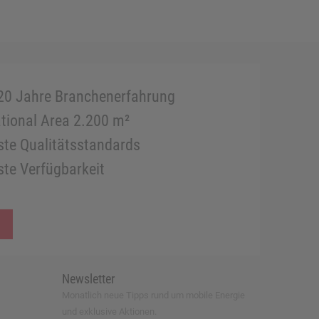
20 Jahre Branchenerfahrung
tional Area 2.200 m²
te Qualitätsstandards
te Verfügbarkeit
Newsletter
Monatlich neue Tipps rund um mobile Energie
und exklusive Aktionen.