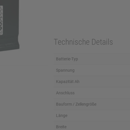
Technische Details
Batterie-Typ
Spannung
Kapazität Ah
Anschluss
Bauform / Zellengröße
Länge
Breite