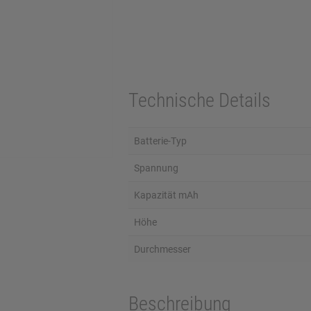
Technische Details
Batterie-Typ
Spannung
Kapazität mAh
Höhe
Durchmesser
Beschreibung