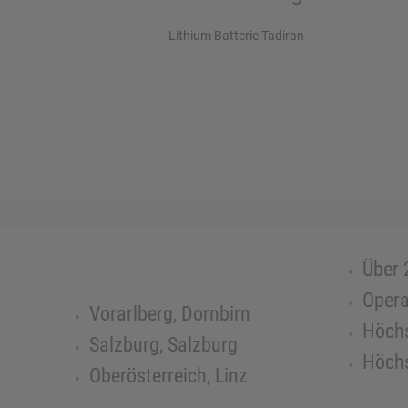
Lithium Batterie Tadiran
Über 
Opera
Vorarlberg, Dornbirn
Höchs
Salzburg, Salzburg
Höchs
Oberösterreich, Linz