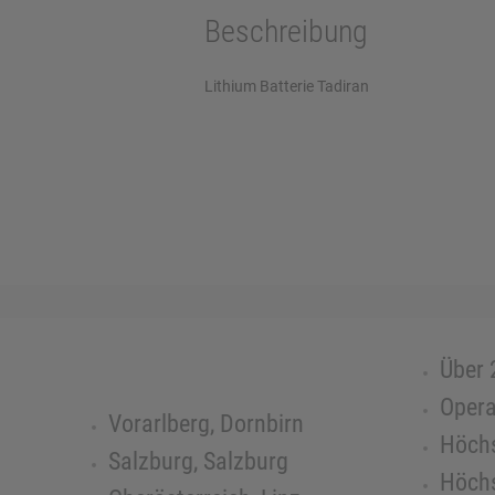
Beschreibung
Lithium Batterie Tadiran
Über 
Opera
Vorarlberg, Dornbirn
Höchs
Salzburg, Salzburg
Höchs