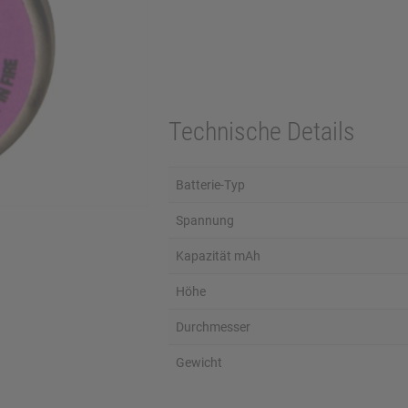
Technische Details
Batterie-Typ
Spannung
Kapazität mAh
Höhe
Durchmesser
Gewicht