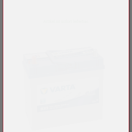
Artikel ist sofort lieferbar.