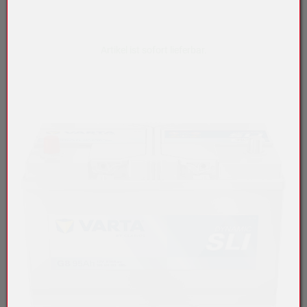
Artikel ist sofort lieferbar.