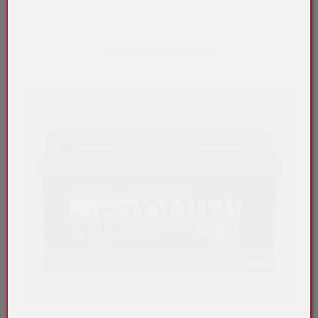
Artikel ist sofort lieferbar.